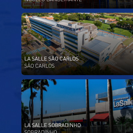
LA SALLE SÃO CARLOS
SÃO CARLOS
LA SALLE SOBRADINHO
SOBRADINHO