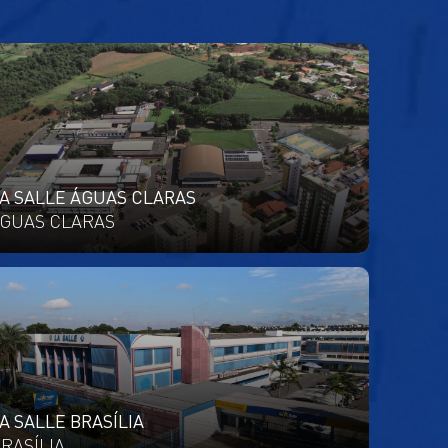
A SALLE ÁGUAS CLARAS
GUAS CLARAS
A SALLE BRASÍLIA
RASÍLIA