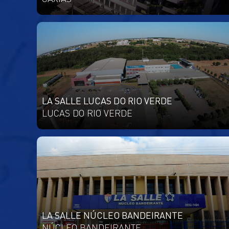
LA SALLE LUCAS DO RIO VERDE
LUCAS DO RIO VERDE
LA SALLE NÚCLEO BANDEIRANTE
NÚCLEO BANDEIRANTE