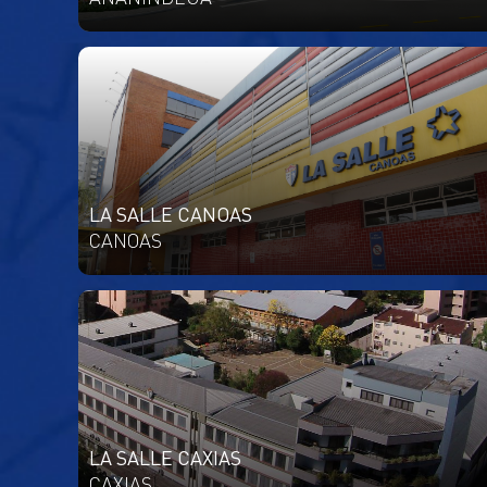
LA SALLE CANOAS
CANOAS
LA SALLE CAXIAS
CAXIAS