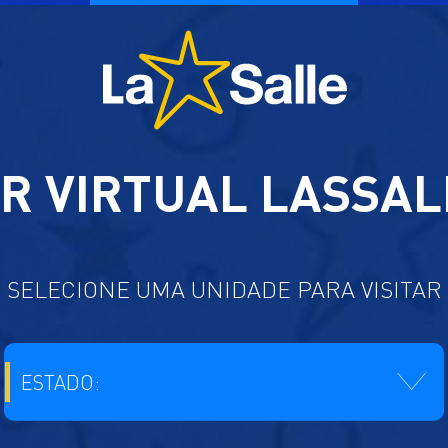
R VIRTUAL LASSAL
SELECIONE UMA UNIDADE PARA VISITAR
ESTADO: