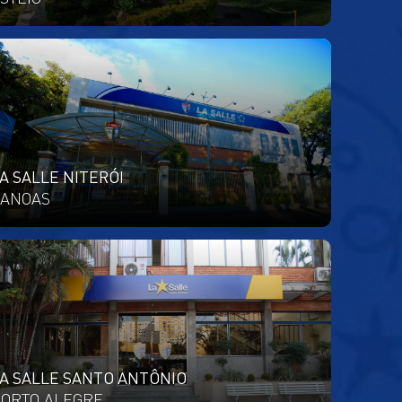
A SALLE NITERÓI
ANOAS
A SALLE SANTO ANTÔNIO
ORTO ALEGRE